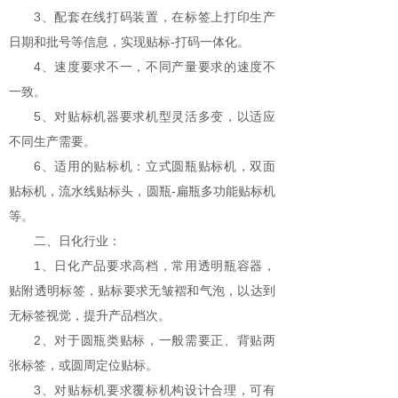
3、配套在线打码装置，在标签上打印生产
日期和批号等信息，实现贴标-打码一体化。
4、速度要求不一，不同产量要求的速度不
一致。
5、对贴标机器要求机型灵活多变，以适应
不同生产需要。
6、适用的贴标机：立式圆瓶贴标机，双面
贴标机，流水线贴标头，圆瓶-扁瓶多功能贴标机
等。
二、日化行业：
1、日化产品要求高档，常用透明瓶容器，
贴附透明标签，贴标要求无皱褶和气泡，以达到
无标签视觉，提升产品档次。
2、对于圆瓶类贴标，一般需要正、背贴两
张标签，或圆周定位贴标。
3、对贴标机要求覆标机构设计合理，可有